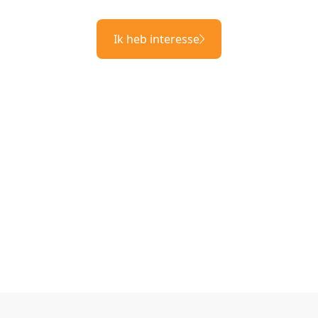
Ik heb interesse