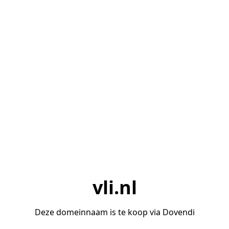
vli.nl
Deze domeinnaam is te koop via Dovendi