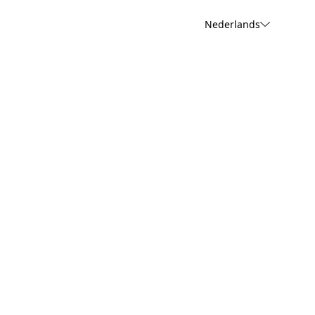
Nederlands