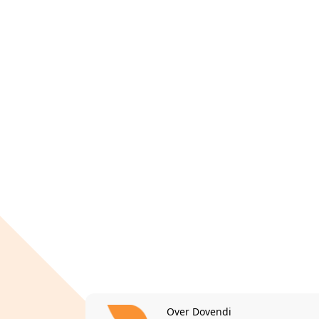
Over Dovendi